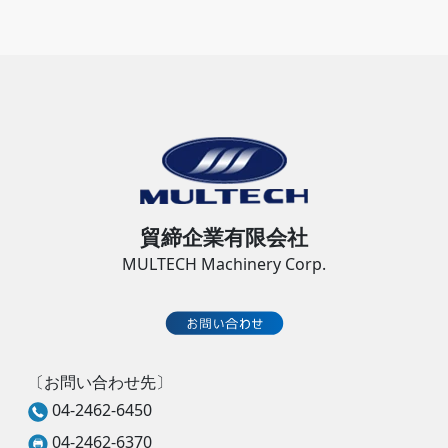
貿締企業有限会社
MULTECH Machinery Corp.
〔お問い合わせ先〕
04-2462-6450
04-2462-6370