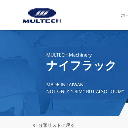
ホ
MULTECH Machinery
ナイフラック
MADE IN TAIWAN
NOT ONLY "OEM" BUT ALSO "ODM"
分類リストに戻る