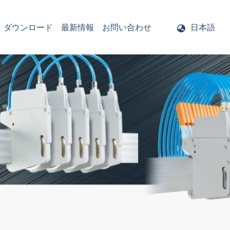
ダウンロード
最新情報
お問い合わせ
日本語
ー