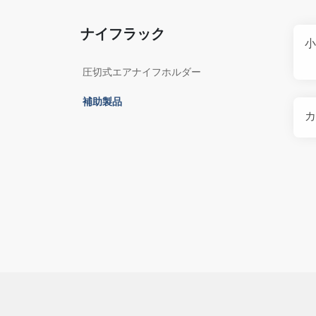
ナイフラック
小
圧切式エアナイフホルダー
補助製品
カ