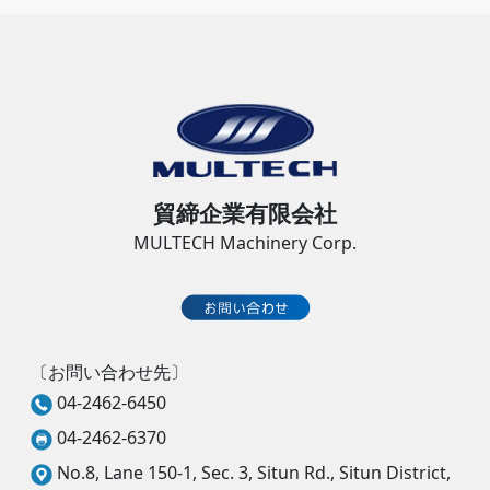
貿締企業有限会社
MULTECH Machinery Corp.
〔お問い合わせ先〕
04-2462-6450
04-2462-6370
No.8, Lane 150-1, Sec. 3, Situn Rd., Situn District,