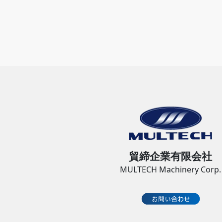
貿締企業有限会社
MULTECH Machinery Corp.