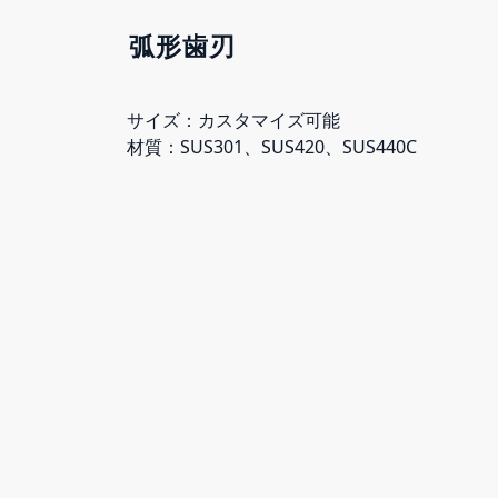
弧形歯刃
サイズ：カスタマイズ可能
材質：SUS301、SUS420、SUS440C