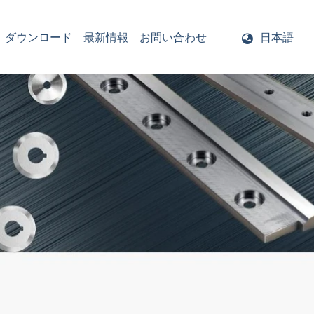
ダウンロード
最新情報
お問い合わせ
日本語
ー